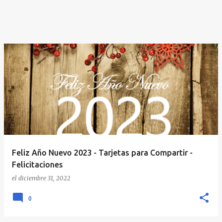
Feliz Año Nuevo 2023 - Tarjetas para Compartir -
Felicitaciones
el
diciembre 31, 2022
0