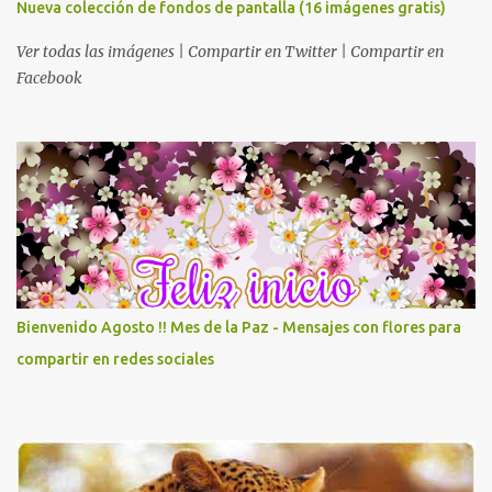
Nueva colección de fondos de pantalla (16 imágenes gratis)
Ver todas las imágenes | Compartir en Twitter | Compartir en
Facebook
Bienvenido Agosto !! Mes de la Paz - Mensajes con flores para
compartir en redes sociales