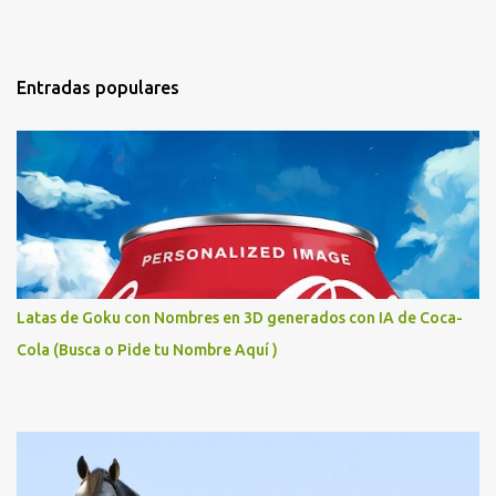
Entradas populares
Latas de Goku con Nombres en 3D generados con IA de Coca-
Cola (Busca o Pide tu Nombre Aquí )