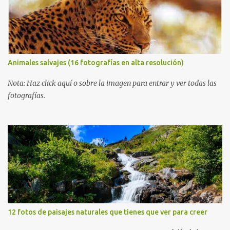
Animales salvajes (16 fotografías en alta resolución)
Nota: Haz click aquí o sobre la imagen para entrar y ver todas las
fotografías.
12 fotos de paisajes naturales que tienes que ver para creer