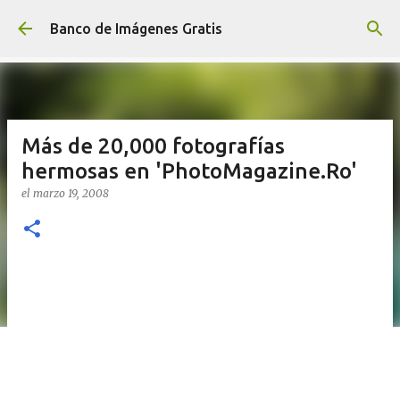
Ir al contenido principal
Banco de Imágenes Gratis
Más de 20,000 fotografías
hermosas en 'PhotoMagazine.Ro'
el
marzo 19, 2008