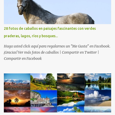
28 fotos de caballos en paisajes fascinantes con verdes
praderas, lagos, ríos y bosques...
Haga usted click aquí para regalarnos un "Me Gusta" en Facebook.
¡Gracias! Ver más fotos de caballos | Compartir en Twitter |
Compartir en Facebook