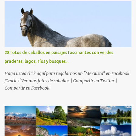
28 fotos de caballos en paisajes fascinantes con verdes
praderas, lagos, ríos y bosques...
Haga usted click aquí para regalarnos un "Me Gusta" en Facebook.
¡Gracias! Ver más fotos de caballos | Compartir en Twitter |
Compartir en Facebook