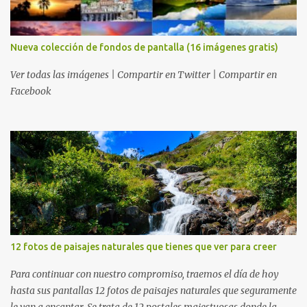
Nueva colección de fondos de pantalla (16 imágenes gratis)
Ver todas las imágenes | Compartir en Twitter | Compartir en
Facebook
12 fotos de paisajes naturales que tienes que ver para creer
Para continuar con nuestro compromiso, traemos el día de hoy
hasta sus pantallas 12 fotos de paisajes naturales que seguramente