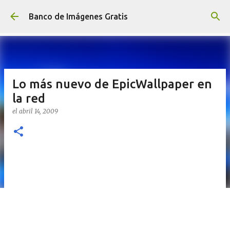
Ir al contenido principal
Banco de Imágenes Gratis
Lo más nuevo de EpicWallpaper en
la red
el
abril 14, 2009