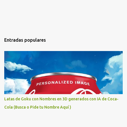
Entradas populares
Latas de Goku con Nombres en 3D generados con IA de Coca-
Cola (Busca o Pide tu Nombre Aquí )