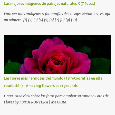
Las mejores imágenes de paisajes naturales X (7 fotos)
Para ver más imágenes y fotografías de Paisajes Naturales , escoja
un número. [1] [2] [3] [4] [5] [6] [7] [8] [9] [10]
Las flores más hermosas del mundo (18 fotografías en alta
resolución) - Amazing flowers backgrounds
Haga usted click sobre las fotos para ampliar su tamaño Fotos de
Flores by FOTOFRONTERA | Me Gusta