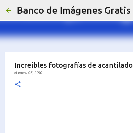
Banco de Imágenes Gratis
Increíbles fotografías de acantilad
el
enero 08, 2010