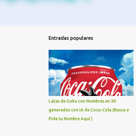
Entradas populares
Latas de Goku con Nombres en 3D
generados con IA de Coca-Cola (Busca o
Pide tu Nombre Aquí )