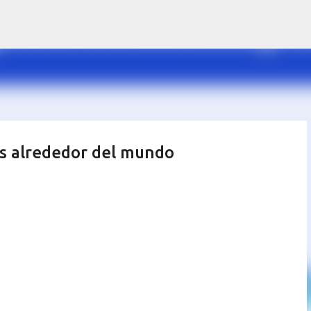
Ir al contenido principal
os alrededor del mundo