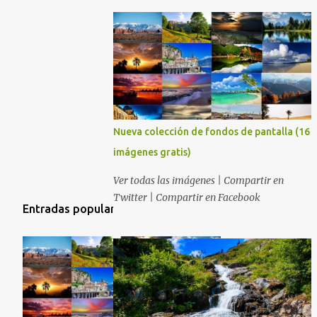
Nueva colección de fondos de pantalla (16
imágenes gratis)
Ver todas las imágenes | Compartir en
Twitter | Compartir en Facebook
Entradas populares