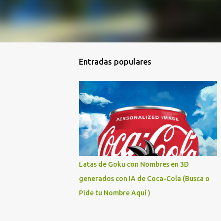
Entradas populares
Latas de Goku con Nombres en 3D
generados con IA de Coca-Cola (Busca o
Pide tu Nombre Aquí )