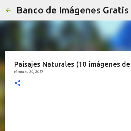
Banco de Imágenes Gratis
Paisajes Naturales (10 imágenes d
el
marzo 26, 2010