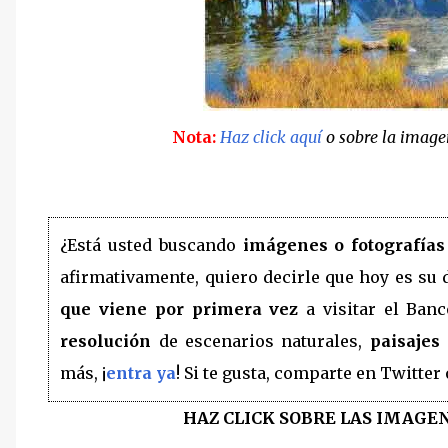
Nota:
Haz click aquí
o sobre la imagen
¿Está usted buscando
imágenes o fotografías
afirmativamente, quiero decirle que hoy es su 
que viene por primera vez
a visitar el Ban
resolución
de escenarios naturales,
paisajes
más, ¡
entra ya
! Si te gusta, comparte en Twitter
HAZ CLICK SOBRE LAS IMAGE