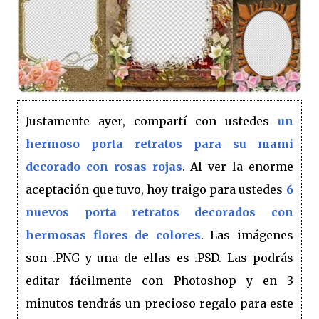
Justamente ayer, compartí con ustedes
un
hermoso porta retratos para su mami
decorado con rosas rojas
. Al ver la enorme
aceptación que tuvo, hoy traigo para ustedes
6
nuevos porta retratos decorados con
hermosas flores de colores
. Las imágenes
son .PNG y una de ellas es .PSD. Las podrás
editar fácilmente con Photoshop y en 3
minutos tendrás un precioso regalo para este