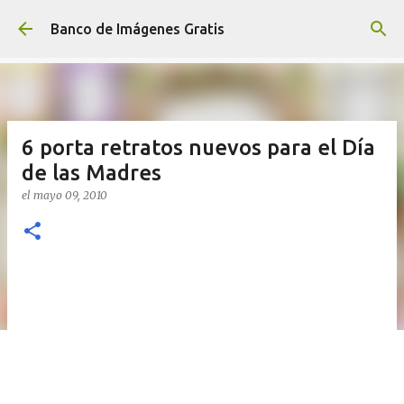
Ir al contenido principal
Banco de Imágenes Gratis
6 porta retratos nuevos para el Día
de las Madres
el
mayo 09, 2010