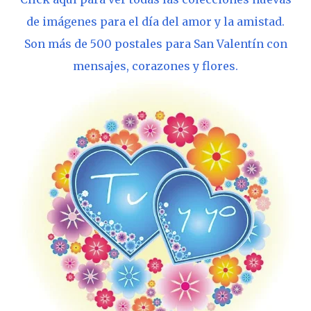
de imágenes para el día del amor y la amistad.
Son más de 500 postales para San Valentín con
mensajes, corazones y flores.