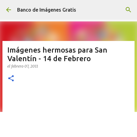
Ir al contenido principal
Banco de Imágenes Gratis
Imágenes hermosas para San
Valentín - 14 de Febrero
el
febrero 07, 2011