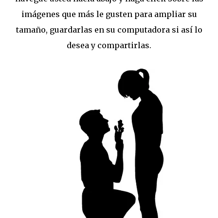
imágenes que más le gusten para ampliar su
tamaño, guardarlas en su computadora si así lo
desea y compartirlas.