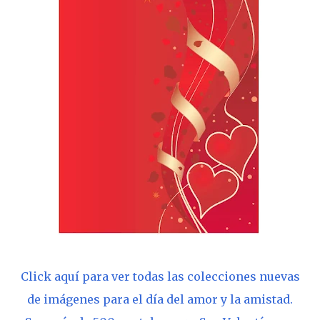
Click aquí para ver todas las colecciones nuevas
de imágenes para el día del amor y la amistad.