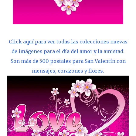
Click aquí para ver todas las colecciones nuevas
de imágenes para el día del amor y la amistad.
Son más de 500 postales para San Valentín con
mensajes, corazones y flores.