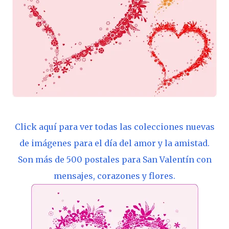
Click aquí para ver todas las colecciones nuevas
de imágenes para el día del amor y la amistad.
Son más de 500 postales para San Valentín con
mensajes, corazones y flores.