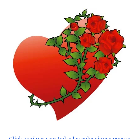
Click aquí para ver todas las colecciones nuevas