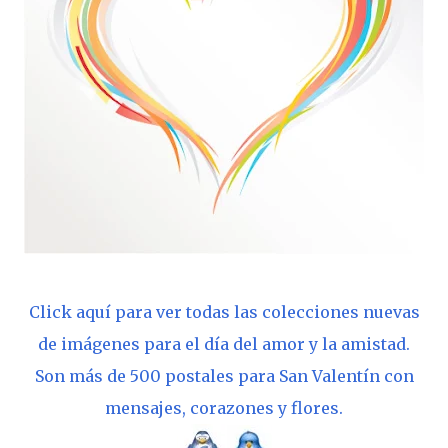
Click aquí para ver todas las colecciones nuevas
de imágenes para el día del amor y la amistad.
Son más de 500 postales para San Valentín con
mensajes, corazones y flores.