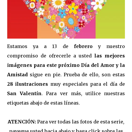
Estamos ya a 13 de
febrero
y nuestro
compromiso de ofrecerle a usted
las mejores
imágenes para este próximo Día del Amor y la
Amistad
sigue en pie. Prueba de ello, son estas
28 ilustraciones
muy especiales para el día de
San Valentín
. Para ver más, utilice nuestras
etiquetas abajo de estas líneas.
ATENCIÓN:
Para ver todas las fotos de esta serie,
navegue usted hacia abajo y haga click sobre las