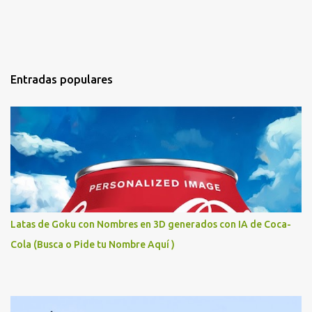
Entradas populares
Latas de Goku con Nombres en 3D generados con IA de Coca-
Cola (Busca o Pide tu Nombre Aquí )