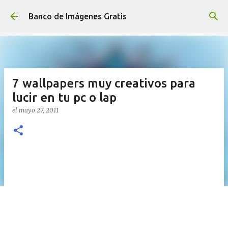
Ir al contenido principal
Banco de Imágenes Gratis
7 wallpapers muy creativos para
lucir en tu pc o lap
el
mayo 27, 2011