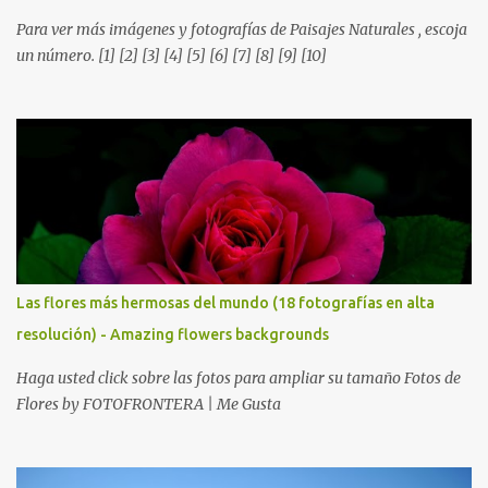
Para ver más imágenes y fotografías de Paisajes Naturales , escoja
un número. [1] [2] [3] [4] [5] [6] [7] [8] [9] [10]
Las flores más hermosas del mundo (18 fotografías en alta
resolución) - Amazing flowers backgrounds
Haga usted click sobre las fotos para ampliar su tamaño Fotos de
Flores by FOTOFRONTERA | Me Gusta