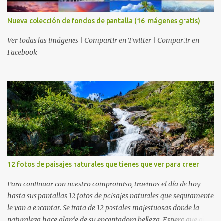
Nueva colección de fondos de pantalla (16 imágenes gratis)
Ver todas las imágenes | Compartir en Twitter | Compartir en
Facebook
12 fotos de paisajes naturales que tienes que ver para creer
Para continuar con nuestro compromiso, traemos el día de hoy
hasta sus pantallas 12 fotos de paisajes naturales que seguramente
le van a encantar. Se trata de 12 postales majestuosas donde la
naturaleza hace alarde de su encantadora belleza. Espero que al