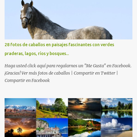
28 fotos de caballos en paisajes fascinantes con verdes
praderas, lagos, ríos y bosques...
Haga usted click aquí para regalarnos un "Me Gusta" en Facebook.
¡Gracias! Ver más fotos de caballos | Compartir en Twitter |
Compartir en Facebook