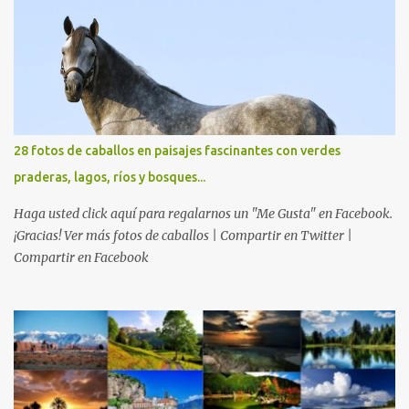
28 fotos de caballos en paisajes fascinantes con verdes
praderas, lagos, ríos y bosques...
Haga usted click aquí para regalarnos un "Me Gusta" en Facebook.
¡Gracias! Ver más fotos de caballos | Compartir en Twitter |
Compartir en Facebook