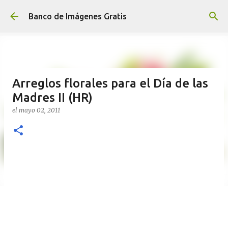
Ir al contenido principal
Banco de Imágenes Gratis
Arreglos florales para el Día de las
Madres II (HR)
el
mayo 02, 2011