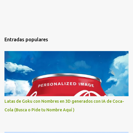
Entradas populares
Latas de Goku con Nombres en 3D generados con IA de Coca-
Cola (Busca o Pide tu Nombre Aquí )