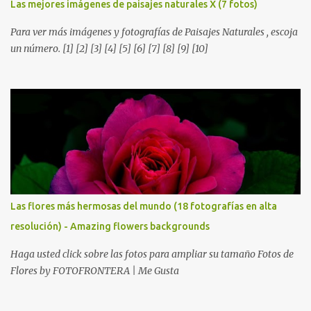
Las mejores imágenes de paisajes naturales X (7 fotos)
Para ver más imágenes y fotografías de Paisajes Naturales , escoja
un número. [1] [2] [3] [4] [5] [6] [7] [8] [9] [10]
Las flores más hermosas del mundo (18 fotografías en alta
resolución) - Amazing flowers backgrounds
Haga usted click sobre las fotos para ampliar su tamaño Fotos de
Flores by FOTOFRONTERA | Me Gusta