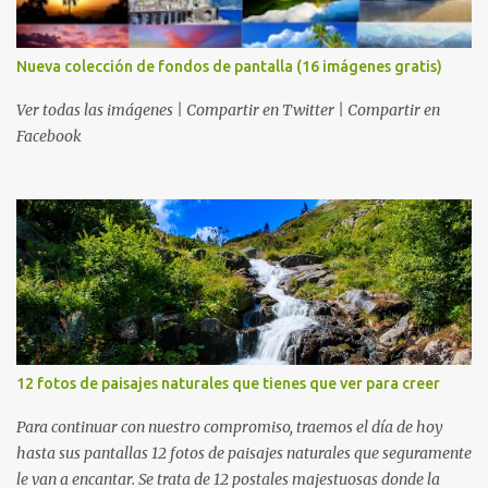
Nueva colección de fondos de pantalla (16 imágenes gratis)
Ver todas las imágenes | Compartir en Twitter | Compartir en
Facebook
12 fotos de paisajes naturales que tienes que ver para creer
Para continuar con nuestro compromiso, traemos el día de hoy
hasta sus pantallas 12 fotos de paisajes naturales que seguramente
le van a encantar. Se trata de 12 postales majestuosas donde la