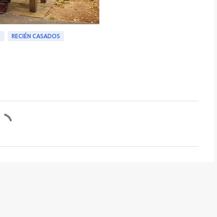
S
RECIÉN CASADOS