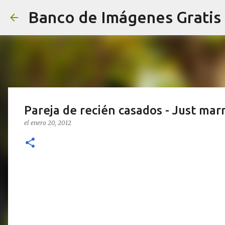
Banco de Imágenes Gratis
Pareja de recién casados - Just mar
el
enero 20, 2012