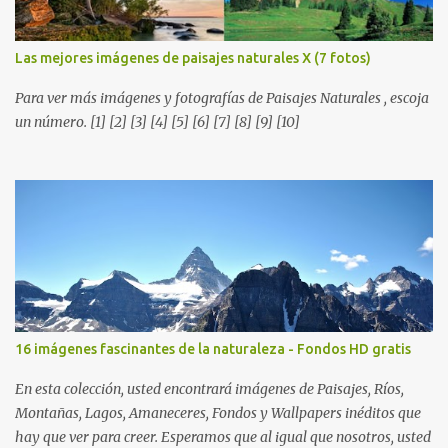
Las mejores imágenes de paisajes naturales X (7 fotos)
Para ver más imágenes y fotografías de Paisajes Naturales , escoja
un número. [1] [2] [3] [4] [5] [6] [7] [8] [9] [10]
16 imágenes fascinantes de la naturaleza - Fondos HD gratis
En esta colección, usted encontrará imágenes de Paisajes, Ríos,
Montañas, Lagos, Amaneceres, Fondos y Wallpapers inéditos que
hay que ver para creer. Esperamos que al igual que nosotros, usted