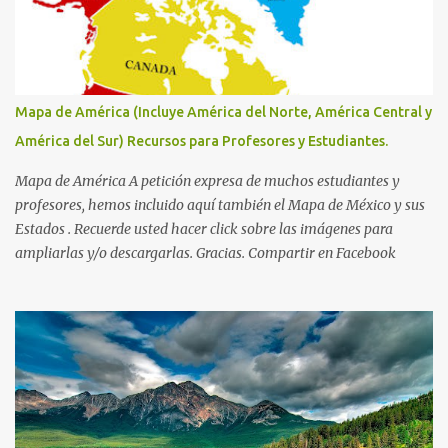
Mapa de América (Incluye América del Norte, América Central y
América del Sur) Recursos para Profesores y Estudiantes.
Mapa de América A petición expresa de muchos estudiantes y
profesores, hemos incluido aquí también el Mapa de México y sus
Estados . Recuerde usted hacer click sobre las imágenes para
ampliarlas y/o descargarlas. Gracias. Compartir en Facebook