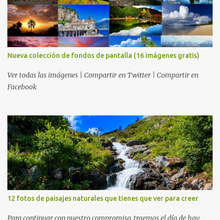
Nueva colección de fondos de pantalla (16 imágenes gratis)
Ver todas las imágenes | Compartir en Twitter | Compartir en
Facebook
12 fotos de paisajes naturales que tienes que ver para creer
Para continuar con nuestro compromiso, traemos el día de hoy