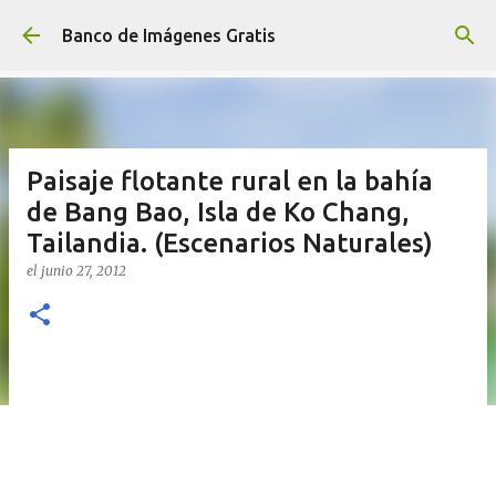
Ir al contenido principal
Banco de Imágenes Gratis
Paisaje flotante rural en la bahía
de Bang Bao, Isla de Ko Chang,
Tailandia. (Escenarios Naturales)
el
junio 27, 2012