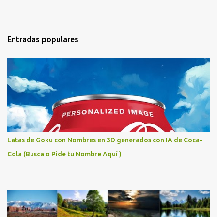
Entradas populares
Latas de Goku con Nombres en 3D generados con IA de Coca-
Cola (Busca o Pide tu Nombre Aquí )