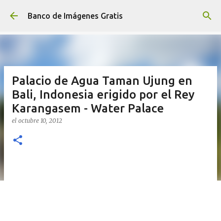
Ir al contenido principal
Banco de Imágenes Gratis
Palacio de Agua Taman Ujung en
Bali, Indonesia erigido por el Rey
Karangasem - Water Palace
el
octubre 10, 2012