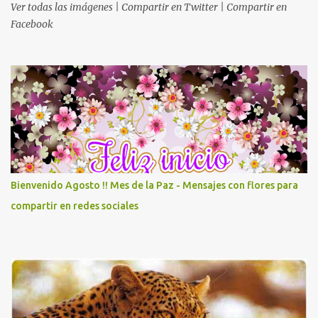
Ver todas las imágenes | Compartir en Twitter | Compartir en
Facebook
Bienvenido Agosto !! Mes de la Paz - Mensajes con flores para
compartir en redes sociales