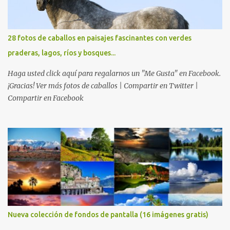
28 fotos de caballos en paisajes fascinantes con verdes
praderas, lagos, ríos y bosques...
Haga usted click aquí para regalarnos un "Me Gusta" en Facebook.
¡Gracias! Ver más fotos de caballos | Compartir en Twitter |
Compartir en Facebook
Nueva colección de fondos de pantalla (16 imágenes gratis)