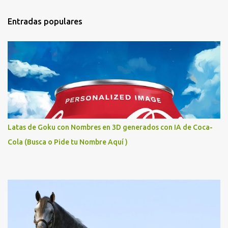
Entradas populares
Latas de Goku con Nombres en 3D generados con IA de Coca-
Cola (Busca o Pide tu Nombre Aquí )