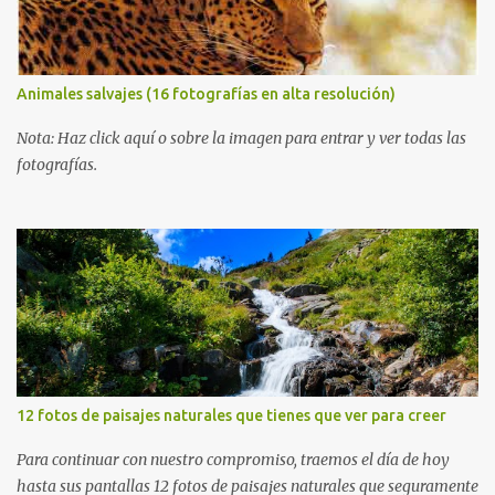
Animales salvajes (16 fotografías en alta resolución)
Nota: Haz click aquí o sobre la imagen para entrar y ver todas las
fotografías.
12 fotos de paisajes naturales que tienes que ver para creer
Para continuar con nuestro compromiso, traemos el día de hoy
hasta sus pantallas 12 fotos de paisajes naturales que seguramente