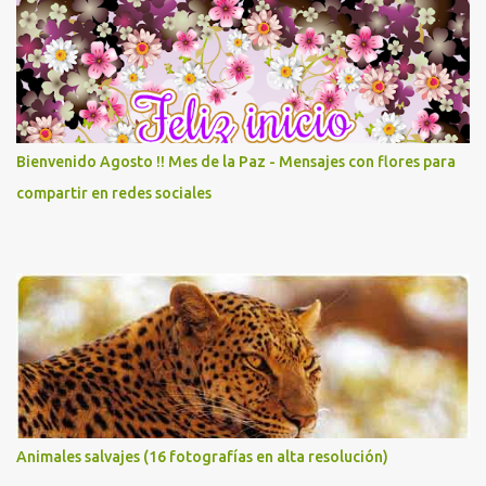
Bienvenido Agosto !! Mes de la Paz - Mensajes con flores para
compartir en redes sociales
Animales salvajes (16 fotografías en alta resolución)