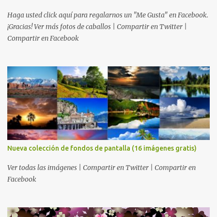
Haga usted click aquí para regalarnos un "Me Gusta" en Facebook.
¡Gracias! Ver más fotos de caballos | Compartir en Twitter |
Compartir en Facebook
Nueva colección de fondos de pantalla (16 imágenes gratis)
Ver todas las imágenes | Compartir en Twitter | Compartir en
Facebook