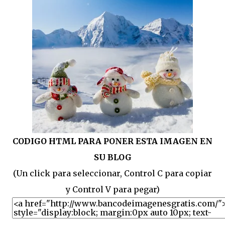
CODIGO HTML PARA PONER ESTA IMAGEN EN
SU BLOG
(Un click para seleccionar, Control C para copiar
y Control V para pegar)