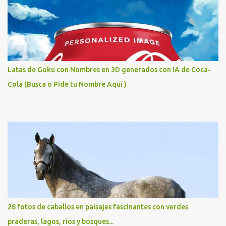
Latas de Goku con Nombres en 3D generados con IA de Coca-
Cola (Busca o Pide tu Nombre Aquí )
28 fotos de caballos en paisajes fascinantes con verdes
praderas, lagos, ríos y bosques...