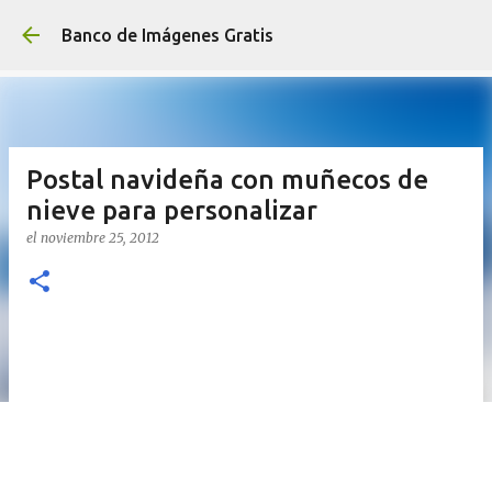
Ir al contenido principal
Banco de Imágenes Gratis
Postal navideña con muñecos de
nieve para personalizar
el
noviembre 25, 2012