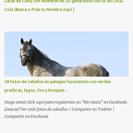
Latas de Goku con Nombres en 3D generados con IA de Coca-
Cola (Busca o Pide tu Nombre Aquí )
28 fotos de caballos en paisajes fascinantes con verdes
praderas, lagos, ríos y bosques...
Haga usted click aquí para regalarnos un "Me Gusta" en Facebook.
¡Gracias! Ver más fotos de caballos | Compartir en Twitter |
Compartir en Facebook