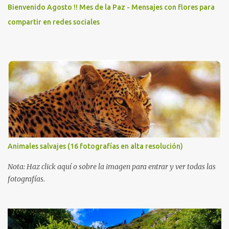
Bienvenido Agosto !! Mes de la Paz - Mensajes con flores para
compartir en redes sociales
Animales salvajes (16 fotografías en alta resolución)
Nota: Haz click aquí o sobre la imagen para entrar y ver todas las
fotografías.