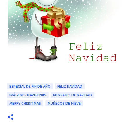
ESPECIAL DE FIN DE AÑO
FELIZ NAVIDAD
IMÁGENES NAVIDEÑAS
MENSAJES DE NAVIDAD
MERRY CHRISTMAS
MUÑECOS DE NIEVE