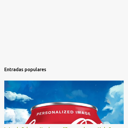
Entradas populares