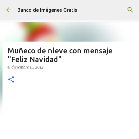
Ir al contenido principal
Banco de Imágenes Gratis
Muñeco de nieve con mensaje
"Feliz Navidad"
el
diciembre 15, 2012