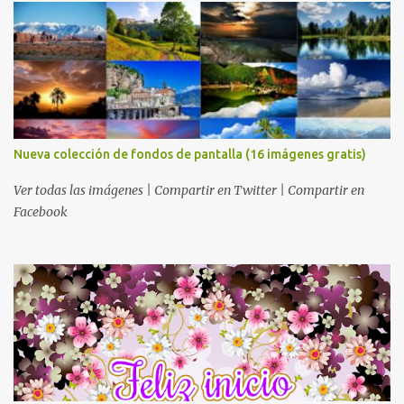
Nueva colección de fondos de pantalla (16 imágenes gratis)
Ver todas las imágenes | Compartir en Twitter | Compartir en
Facebook