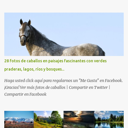
28 fotos de caballos en paisajes fascinantes con verdes
praderas, lagos, ríos y bosques...
Haga usted click aquí para regalarnos un "Me Gusta" en Facebook.
¡Gracias! Ver más fotos de caballos | Compartir en Twitter |
Compartir en Facebook