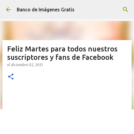
Ir al contenido principal
Banco de Imágenes Gratis
Feliz Martes para todos nuestros
suscriptores y fans de Facebook
el
diciembre 02, 2013