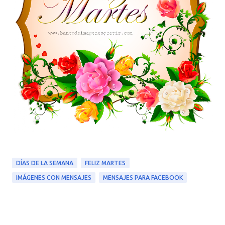
DÍAS DE LA SEMANA
FELIZ MARTES
IMÁGENES CON MENSAJES
MENSAJES PARA FACEBOOK