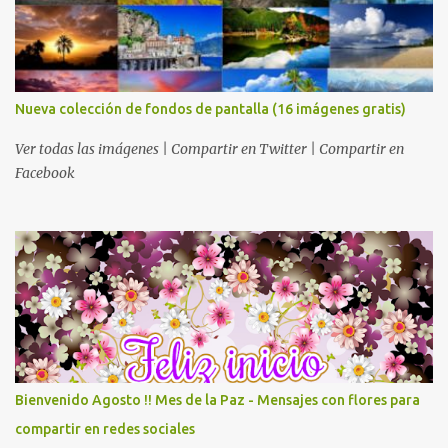
Nueva colección de fondos de pantalla (16 imágenes gratis)
Ver todas las imágenes | Compartir en Twitter | Compartir en
Facebook
Bienvenido Agosto !! Mes de la Paz - Mensajes con flores para
compartir en redes sociales