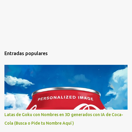
Entradas populares
Latas de Goku con Nombres en 3D generados con IA de Coca-
Cola (Busca o Pide tu Nombre Aquí )