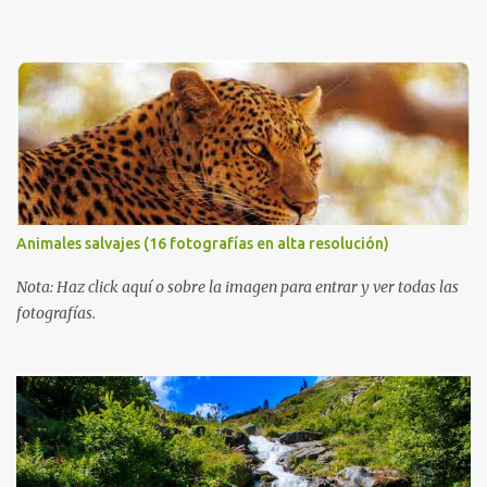
Animales salvajes (16 fotografías en alta resolución)
Nota: Haz click aquí o sobre la imagen para entrar y ver todas las
fotografías.