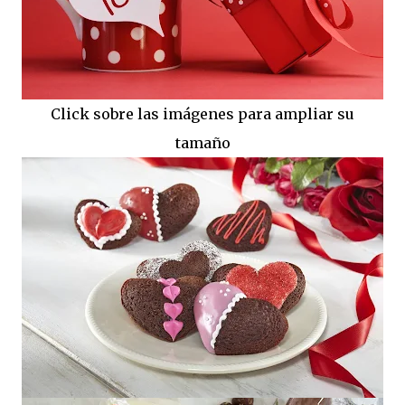
Click sobre las imágenes para ampliar su
tamaño