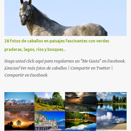
28 fotos de caballos en paisajes fascinantes con verdes
praderas, lagos, ríos y bosques...
Haga usted click aquí para regalarnos un "Me Gusta" en Facebook.
¡Gracias! Ver más fotos de caballos | Compartir en Twitter |
Compartir en Facebook