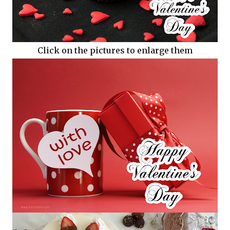
Click on the pictures to enlarge them