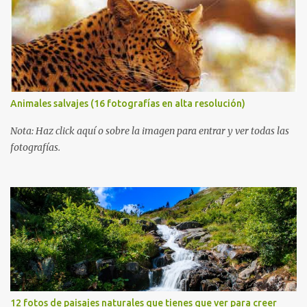
Animales salvajes (16 fotografías en alta resolución)
Nota: Haz click aquí o sobre la imagen para entrar y ver todas las
fotografías.
12 fotos de paisajes naturales que tienes que ver para creer