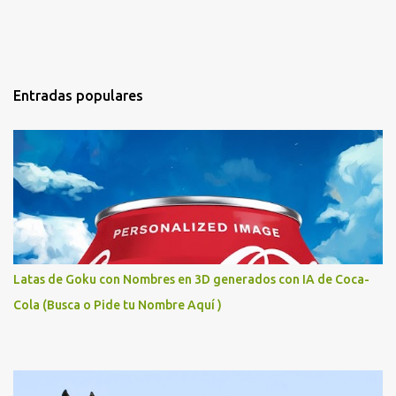
Entradas populares
Latas de Goku con Nombres en 3D generados con IA de Coca-
Cola (Busca o Pide tu Nombre Aquí )