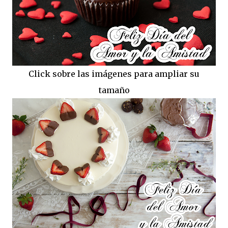
Click sobre las imágenes para ampliar su
tamaño