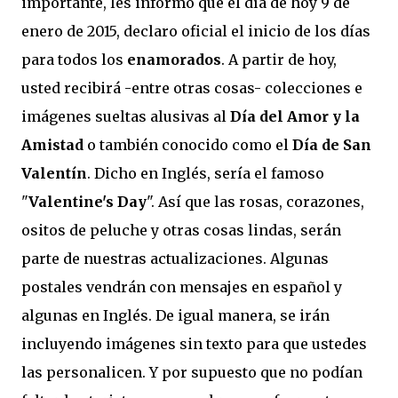
importante, les informo que el día de hoy 9 de
enero de 2015, declaro oficial el inicio de los días
para todos los
enamorados
. A partir de hoy,
usted recibirá -entre otras cosas- colecciones e
imágenes sueltas alusivas al
Día del Amor y la
Amistad
o también conocido como el
Día de San
Valentín
. Dicho en Inglés, sería el famoso
"
Valentine's Day
". Así que las rosas, corazones,
ositos de peluche y otras cosas lindas, serán
parte de nuestras actualizaciones. Algunas
postales vendrán con mensajes en español y
algunas en Inglés. De igual manera, se irán
incluyendo imágenes sin texto para que ustedes
las personalicen. Y por supuesto que no podían