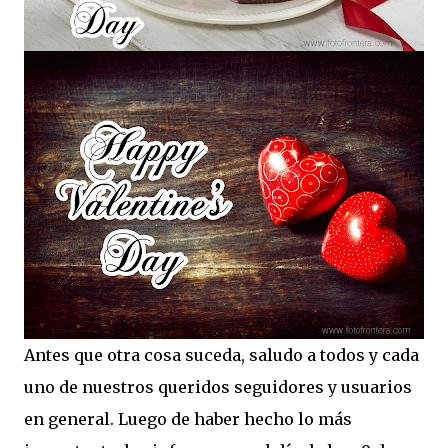
Antes que otra cosa suceda, saludo a todos y cada
uno de nuestros queridos seguidores y usuarios
en general. Luego de haber hecho lo más