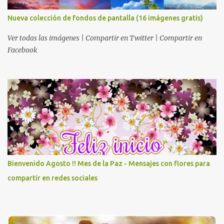
Nueva colección de fondos de pantalla (16 imágenes gratis)
Ver todas las imágenes | Compartir en Twitter | Compartir en
Facebook
Bienvenido Agosto !! Mes de la Paz - Mensajes con flores para
compartir en redes sociales