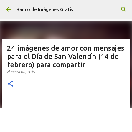
Ir al contenido principal
Banco de Imágenes Gratis
24 imágenes de amor con mensajes
para el Día de San Valentín (14 de
febrero) para compartir
el
enero 08, 2015