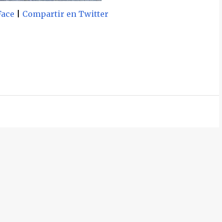
Face
|
Compartir en Twitter