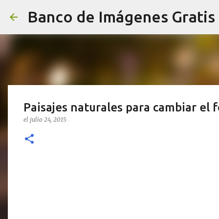
Banco de Imágenes Gratis
Paisajes naturales para cambiar el 
el
julio 24, 2015