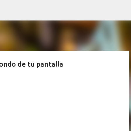
Ir al contenido principal
fondo de tu pantalla