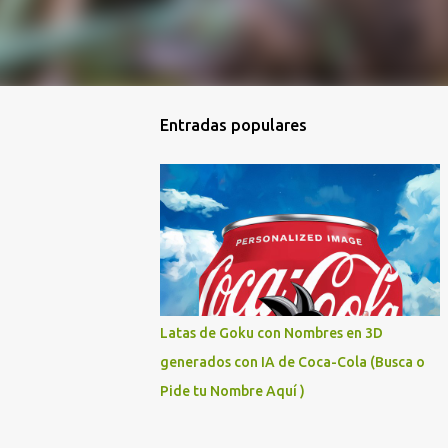
Entradas populares
Latas de Goku con Nombres en 3D
generados con IA de Coca-Cola (Busca o
Pide tu Nombre Aquí )