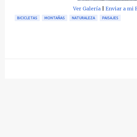
Ver Galería
|
Enviar a mi 
BICICLETAS
MONTAÑAS
NATURALEZA
PAISAJES