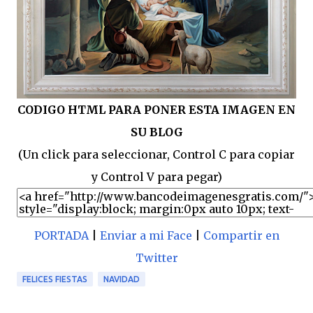
CODIGO HTML PARA PONER ESTA IMAGEN EN
SU BLOG
(Un click para seleccionar, Control C para copiar
y Control V para pegar)
PORTADA
|
Enviar a mi Face
|
Compartir en
Twitter
FELICES FIESTAS
NAVIDAD