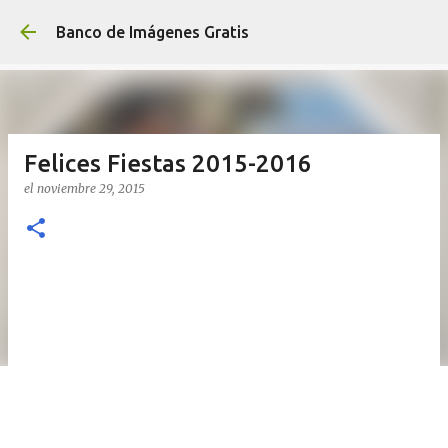
Ir al contenido principal
Banco de Imágenes Gratis
Felices Fiestas 2015-2016
el
noviembre 29, 2015