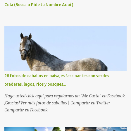
Cola (Busca o Pide tu Nombre Aquí )
28 fotos de caballos en paisajes fascinantes con verdes
praderas, lagos, ríos y bosques...
Haga usted click aquí para regalarnos un "Me Gusta" en Facebook.
¡Gracias! Ver más fotos de caballos | Compartir en Twitter |
Compartir en Facebook