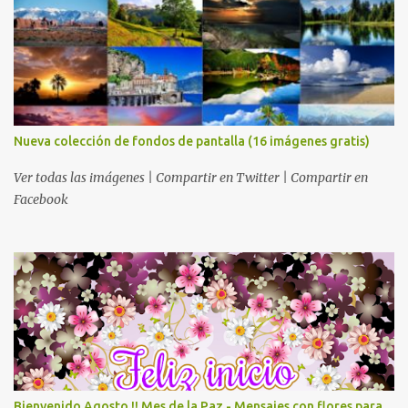
Nueva colección de fondos de pantalla (16 imágenes gratis)
Ver todas las imágenes | Compartir en Twitter | Compartir en
Facebook
Bienvenido Agosto !! Mes de la Paz - Mensajes con flores para