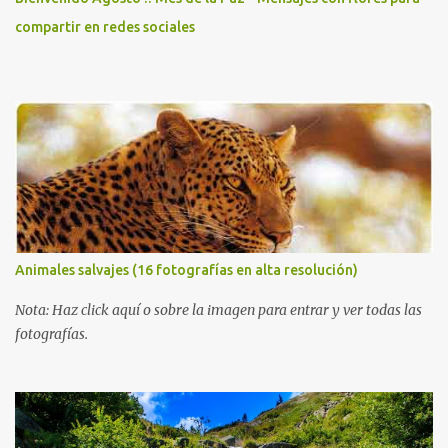
compartir en redes sociales
Animales salvajes (16 fotografías en alta resolución)
Nota: Haz click aquí o sobre la imagen para entrar y ver todas las
fotografías.