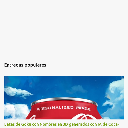
Entradas populares
Latas de Goku con Nombres en 3D generados con IA de Coca-