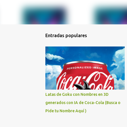
Entradas populares
Latas de Goku con Nombres en 3D
generados con IA de Coca-Cola (Busca o
Pide tu Nombre Aquí )