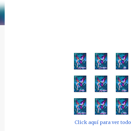
Click aquí para ver to