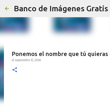
Banco de Imágenes Gratis
Ponemos el nombre que tú quieras
el
septiembre 17, 2016