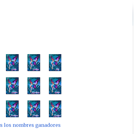
dos los nombres ganadores