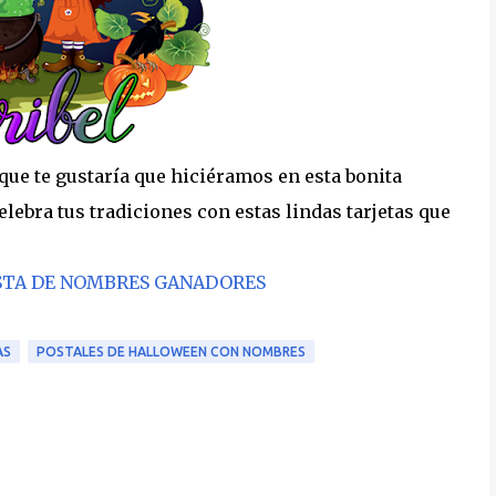
que te gustaría que hiciéramos en esta bonita
lebra tus tradiciones con estas lindas tarjetas que
LISTA DE NOMBRES GANADORES
AS
POSTALES DE HALLOWEEN CON NOMBRES