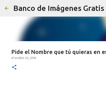
Banco de Imágenes Gratis
Pide el Nombre que tú quieras en e
el
octubre 22, 2016