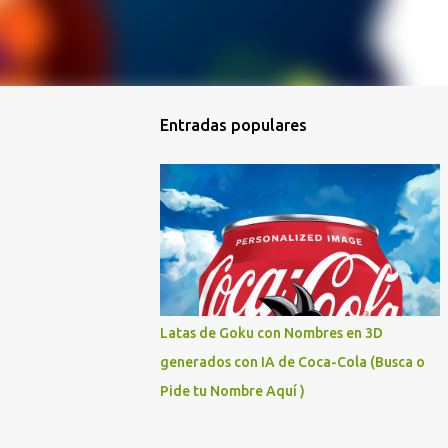
Entradas populares
Latas de Goku con Nombres en 3D
generados con IA de Coca-Cola (Busca o
Pide tu Nombre Aquí )