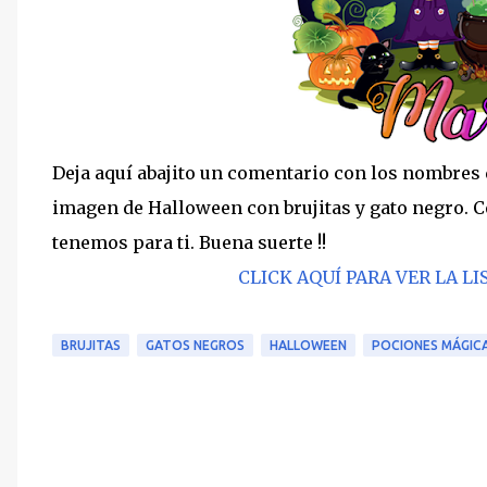
Deja aquí abajito un comentario con los nombres 
imagen de Halloween con brujitas y gato negro. Ce
tenemos para ti. Buena suerte !!
CLICK AQUÍ PARA VER LA 
BRUJITAS
GATOS NEGROS
HALLOWEEN
POCIONES MÁGIC