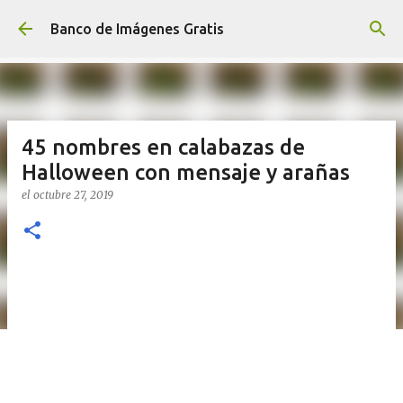
Ir al contenido principal
Banco de Imágenes Gratis
45 nombres en calabazas de
Halloween con mensaje y arañas
el
octubre 27, 2019