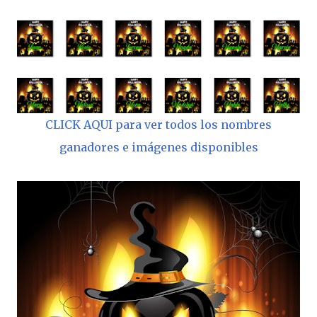
CLICK AQUI para ver todos los nombres
ganadores e imágenes disponibles