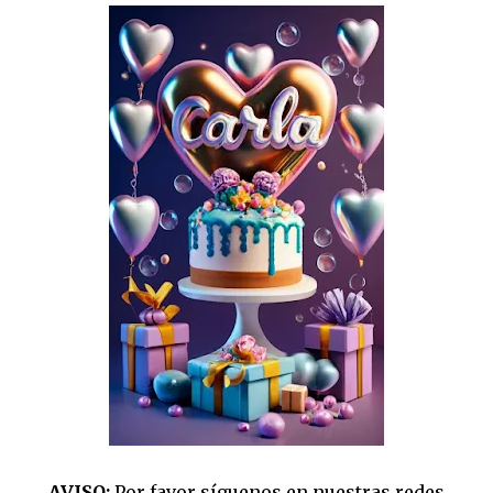
AVISO:
Por favor síguenos en nuestras redes