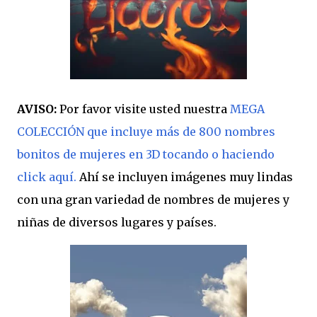
AVISO:
Por favor visite usted nuestra
MEGA
COLECCIÓN que incluye más de 800 nombres
bonitos de mujeres en 3D tocando o haciendo
click aquí.
Ahí se incluyen imágenes muy lindas
con una gran variedad de nombres de mujeres y
niñas de diversos lugares y países.