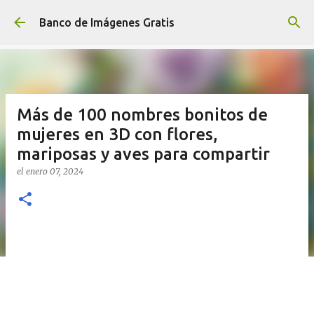
Ir al contenido principal
Banco de Imágenes Gratis
Más de 100 nombres bonitos de
mujeres en 3D con flores,
mariposas y aves para compartir
el
enero 07, 2024