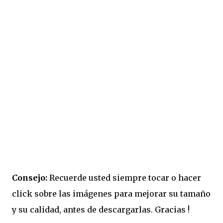
Consejo:
Recuerde usted siempre tocar o hacer
click sobre las imágenes para mejorar su tamaño
y su calidad, antes de descargarlas. Gracias !