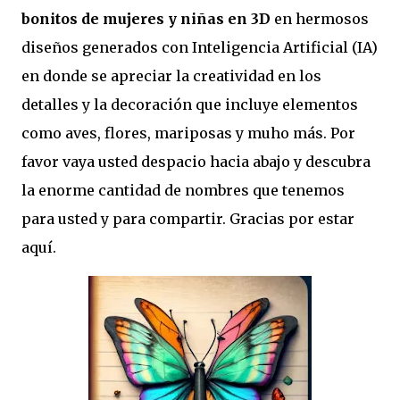
bonitos de mujeres y niñas en 3D
en hermosos
diseños generados con Inteligencia Artificial (IA)
en donde se apreciar la creatividad en los
detalles y la decoración que incluye elementos
como aves, flores, mariposas y muho más. Por
favor vaya usted despacio hacia abajo y descubra
la enorme cantidad de nombres que tenemos
para usted y para compartir. Gracias por estar
aquí.