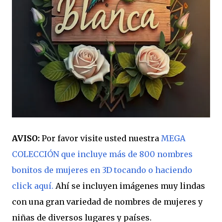
AVISO:
Por favor visite usted nuestra
MEGA
COLECCIÓN que incluye más de 800 nombres
bonitos de mujeres en 3D tocando o haciendo
click aquí.
Ahí se incluyen imágenes muy lindas
con una gran variedad de nombres de mujeres y
niñas de diversos lugares y países.