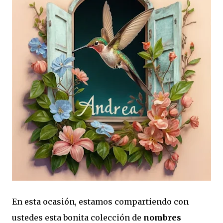
En esta ocasión, estamos compartiendo con
ustedes esta bonita colección de
nombres