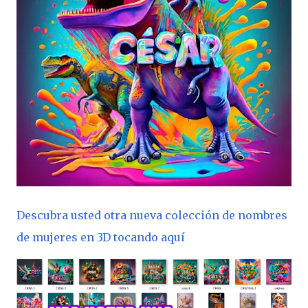
Descubra usted otra nueva colección de nombres
de mujeres en 3D tocando aquí