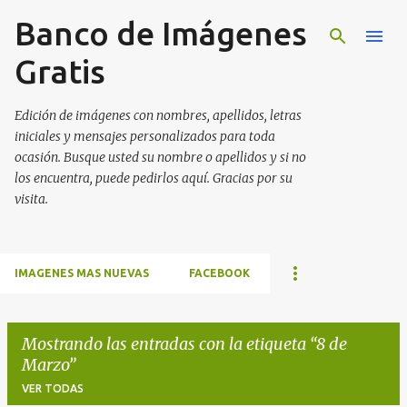
Banco de Imágenes
Ir al contenido principal
Gratis
Edición de imágenes con nombres, apellidos, letras
iniciales y mensajes personalizados para toda
ocasión. Busque usted su nombre o apellidos y si no
los encuentra, puede pedirlos aquí. Gracias por su
visita.
IMAGENES MAS NUEVAS
FACEBOOK
Mostrando las entradas con la etiqueta
8 de
Marzo
VER TODAS