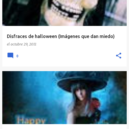
Disfraces de halloween (Imágenes que dan miedo)
el
octubre 29, 2011
0