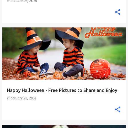
el
octubre 05, 2016
Happy Halloween - Free Pictures to Share and Enjoy
el
octubre 23, 2014