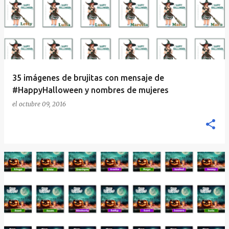
35 imágenes de brujitas con mensaje de
#HappyHalloween y nombres de mujeres
el
octubre 09, 2016