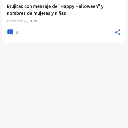
Brujitas con mensaje de "Happy Halloween" y
nombres de mujeres y niñas
el
octubre 28, 2018
0