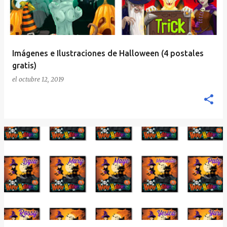
Imágenes e Ilustraciones de Halloween (4 postales
gratis)
el
octubre 12, 2019