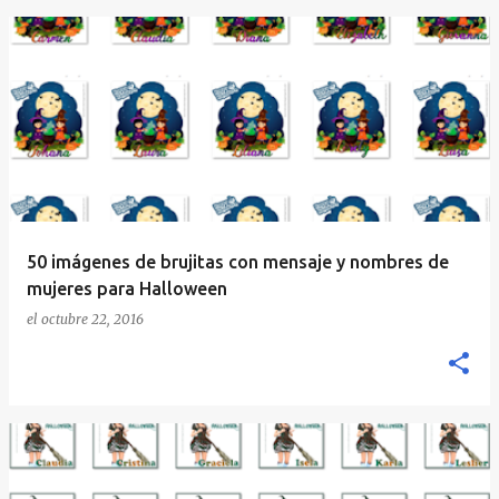
50 imágenes de brujitas con mensaje y nombres de
mujeres para Halloween
el
octubre 22, 2016