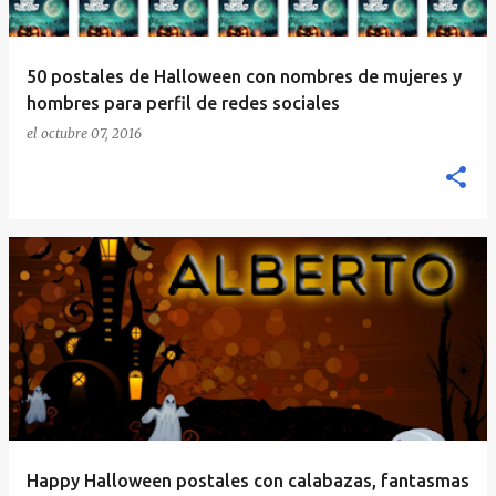
50 postales de Halloween con nombres de mujeres y
hombres para perfil de redes sociales
el
octubre 07, 2016
Happy Halloween postales con calabazas, fantasmas