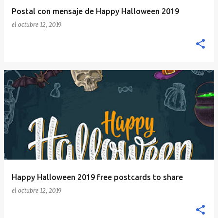
Postal con mensaje de Happy Halloween 2019
el
octubre 12, 2019
Happy Halloween 2019 free postcards to share
el
octubre 12, 2019