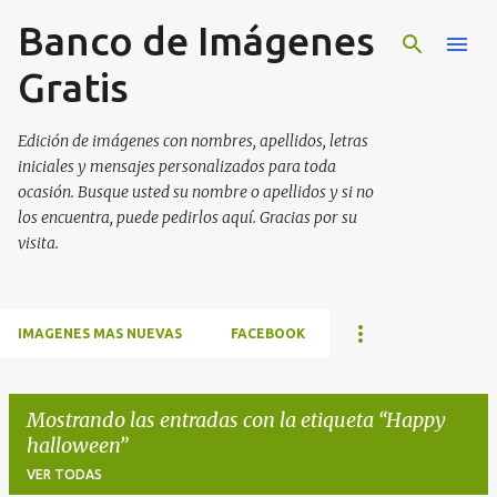
Banco de Imágenes
Ir al contenido principal
Gratis
Edición de imágenes con nombres, apellidos, letras
iniciales y mensajes personalizados para toda
ocasión. Busque usted su nombre o apellidos y si no
los encuentra, puede pedirlos aquí. Gracias por su
visita.
IMAGENES MAS NUEVAS
FACEBOOK
Mostrando las entradas con la etiqueta
Happy
halloween
VER TODAS