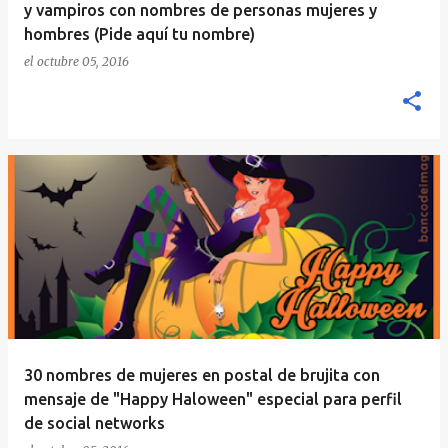
y vampiros con nombres de personas mujeres y
hombres (Pide aquí tu nombre)
el
octubre 05, 2016
30 nombres de mujeres en postal de brujita con
mensaje de "Happy Haloween" especial para perfil
de social networks