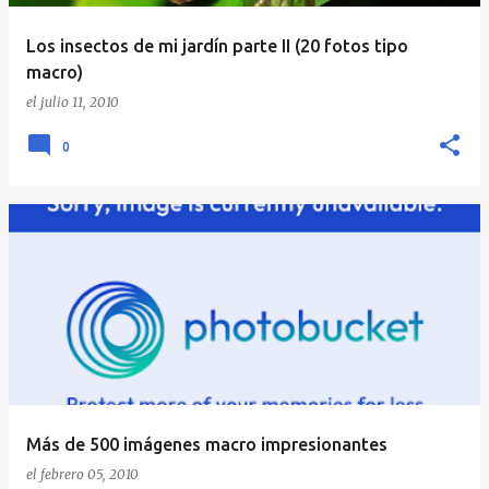
Los insectos de mi jardín parte II (20 fotos tipo
macro)
el
julio 11, 2010
0
Más de 500 imágenes macro impresionantes
el
febrero 05, 2010