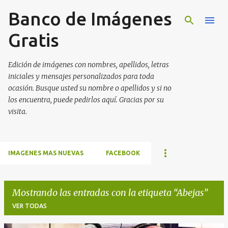
Banco de Imágenes
Ir al contenido principal
Gratis
Edición de imágenes con nombres, apellidos, letras
iniciales y mensajes personalizados para toda
ocasión. Busque usted su nombre o apellidos y si no
los encuentra, puede pedirlos aquí. Gracias por su
visita.
IMAGENES MAS NUEVAS
FACEBOOK
Mostrando las entradas con la etiqueta
Abejas
VER TODAS