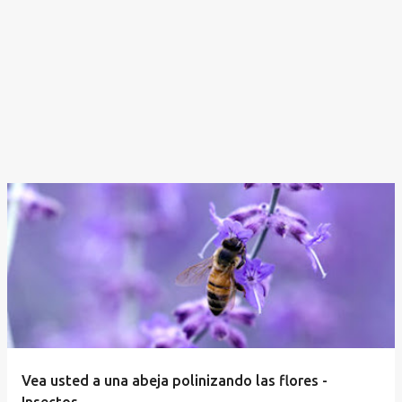
Vea usted a una abeja polinizando las flores -