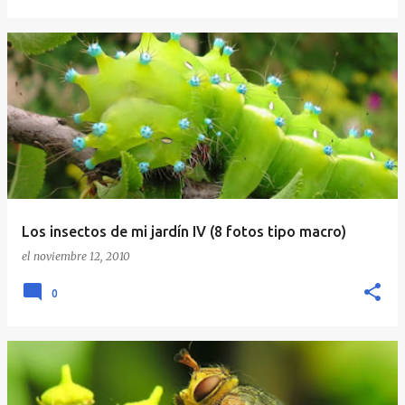
Los insectos de mi jardín IV (8 fotos tipo macro)
el
noviembre 12, 2010
0