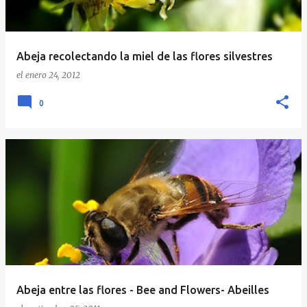
Abeja recolectando la miel de las flores silvestres
el
enero 24, 2012
0
Abeja entre las flores - Bee and Flowers- Abeilles