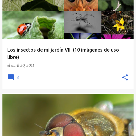
Los insectos de mi jardín VIII (10 imágenes de uso
libre)
el
abril 20, 2011
0