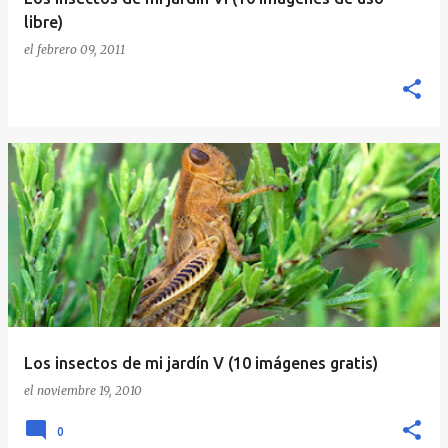
libre)
el
febrero 09, 2011
Los insectos de mi jardín V (10 imágenes gratis)
el
noviembre 19, 2010
0