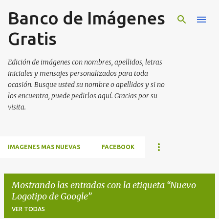
Banco de Imágenes
Ir al contenido principal
Gratis
Edición de imágenes con nombres, apellidos, letras
iniciales y mensajes personalizados para toda
ocasión. Busque usted su nombre o apellidos y si no
los encuentra, puede pedirlos aquí. Gracias por su
visita.
IMAGENES MAS NUEVAS
FACEBOOK
Mostrando las entradas con la etiqueta
Nuevo
Logotipo de Google
VER TODAS