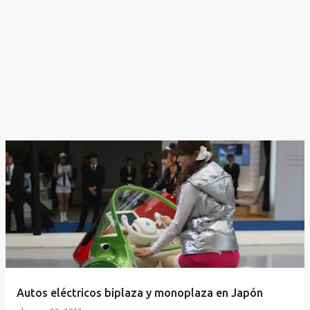
Autos eléctricos biplaza y monoplaza en Japón