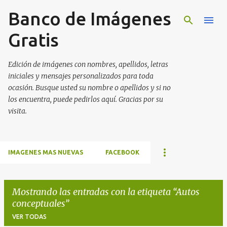
Banco de Imágenes
Ir al contenido principal
Gratis
Edición de imágenes con nombres, apellidos, letras
iniciales y mensajes personalizados para toda
ocasión. Busque usted su nombre o apellidos y si no
los encuentra, puede pedirlos aquí. Gracias por su
visita.
IMAGENES MAS NUEVAS
FACEBOOK
Mostrando las entradas con la etiqueta
Autos
conceptuales
VER TODAS