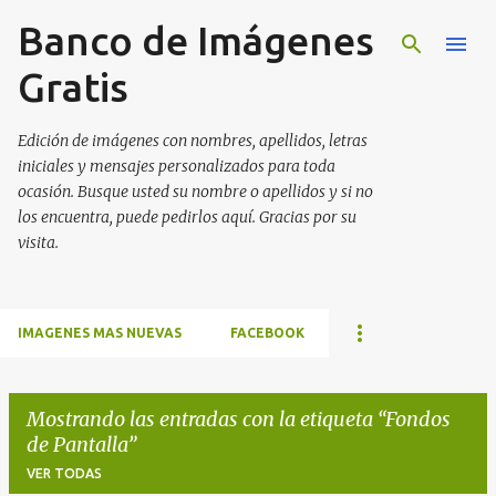
Banco de Imágenes
Ir al contenido principal
Gratis
Edición de imágenes con nombres, apellidos, letras
iniciales y mensajes personalizados para toda
ocasión. Busque usted su nombre o apellidos y si no
los encuentra, puede pedirlos aquí. Gracias por su
visita.
IMAGENES MAS NUEVAS
FACEBOOK
Mostrando las entradas con la etiqueta
Fondos
de Pantalla
VER TODAS