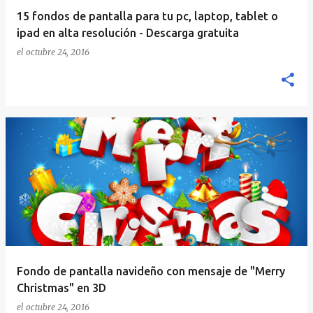
15 fondos de pantalla para tu pc, laptop, tablet o
ipad en alta resolución - Descarga gratuita
el
octubre 24, 2016
Fondo de pantalla navideño con mensaje de "Merry
Christmas" en 3D
el
octubre 24, 2016