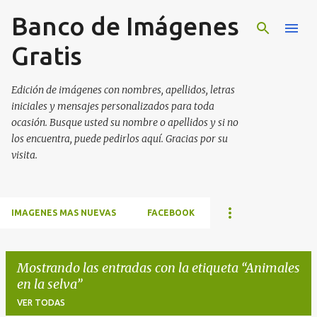
Banco de Imágenes
Ir al contenido principal
Gratis
Edición de imágenes con nombres, apellidos, letras
iniciales y mensajes personalizados para toda
ocasión. Busque usted su nombre o apellidos y si no
los encuentra, puede pedirlos aquí. Gracias por su
visita.
IMAGENES MAS NUEVAS
FACEBOOK
Mostrando las entradas con la etiqueta
Animales
en la selva
VER TODAS