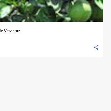
de Veracruz