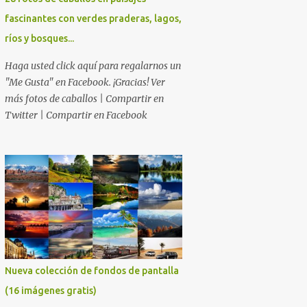
fascinantes con verdes praderas, lagos,
ríos y bosques...
Haga usted click aquí para regalarnos un
"Me Gusta" en Facebook. ¡Gracias! Ver
más fotos de caballos | Compartir en
Twitter | Compartir en Facebook
Nueva colección de fondos de pantalla
(16 imágenes gratis)