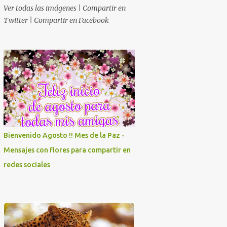
Ver todas las imágenes | Compartir en
Twitter | Compartir en Facebook
Bienvenido Agosto !! Mes de la Paz -
Mensajes con flores para compartir en
redes sociales