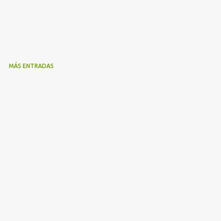
MÁS ENTRADAS