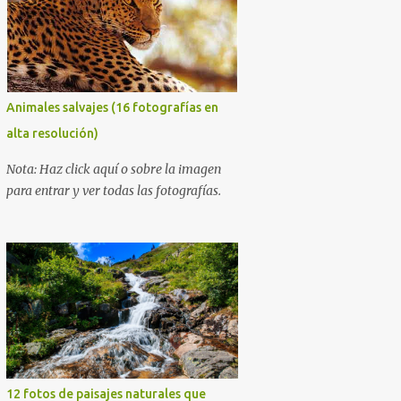
Animales salvajes (16 fotografías en
alta resolución)
Nota: Haz click aquí o sobre la imagen
para entrar y ver todas las fotografías.
12 fotos de paisajes naturales que