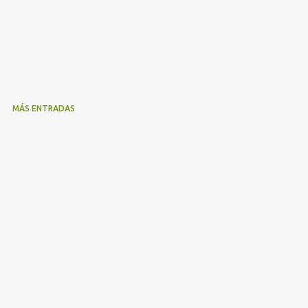
MÁS ENTRADAS