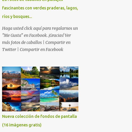
fascinantes con verdes praderas, lagos,
ríos y bosques...
Haga usted click aquí para regalarnos un
"Me Gusta" en Facebook. ¡Gracias! Ver
más fotos de caballos | Compartir en
Twitter | Compartir en Facebook
Nueva colección de fondos de pantalla
(16 imágenes gratis)