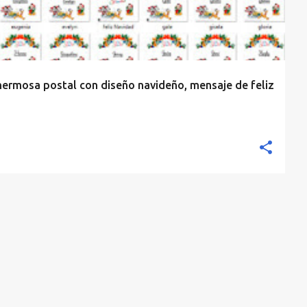
hermosa postal con diseño navideño, mensaje de feliz