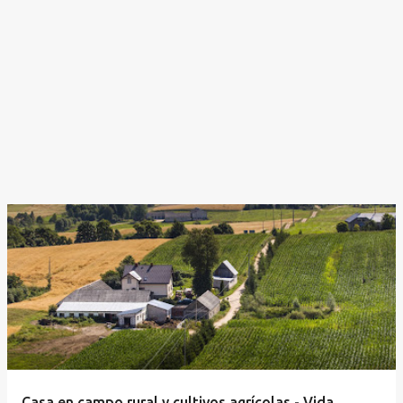
Casa en campo rural y cultivos agrícolas - Vida