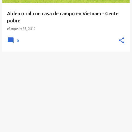
Aldea rural con casa de campo en Vietnam - Gente
pobre
el
agosto 31, 2012
0