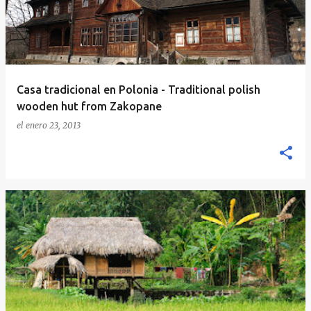
Casa tradicional en Polonia - Traditional polish
wooden hut from Zakopane
el
enero 23, 2013