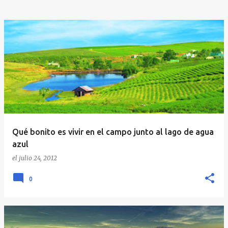
Qué bonito es vivir en el campo junto al lago de agua
azul
el
julio 24, 2012
0