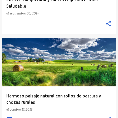
Saludable
el
septiembre 05, 2014
Hermoso paisaje natural con rollos de pastura y
chozas rurales
el
octubre 17, 2013