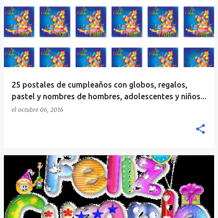
25 postales de cumpleaños con globos, regalos,
pastel y nombres de hombres, adolescentes y niños...
el
octubre 06, 2016