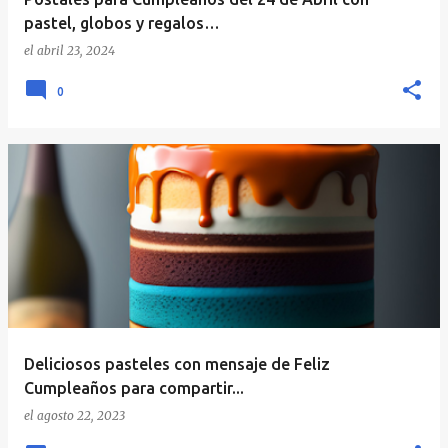
pastel, globos y regalos…
el
abril 23, 2024
0
Deliciosos pasteles con mensaje de Feliz
Cumpleaños para compartir...
el
agosto 22, 2023