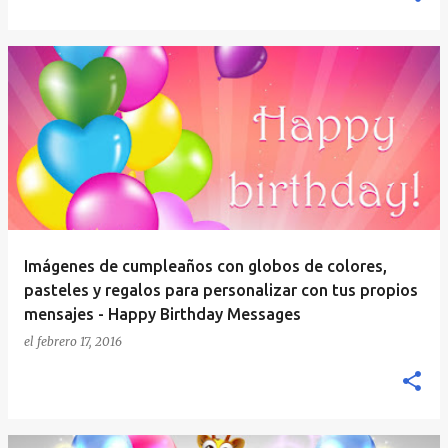
Imágenes de cumpleaños con globos de colores,
pasteles y regalos para personalizar con tus propios
mensajes - Happy Birthday Messages
el
febrero 17, 2016