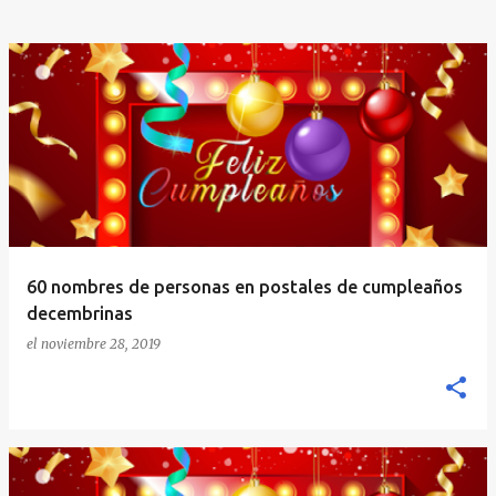
60 nombres de personas en postales de cumpleaños
decembrinas
el
noviembre 28, 2019