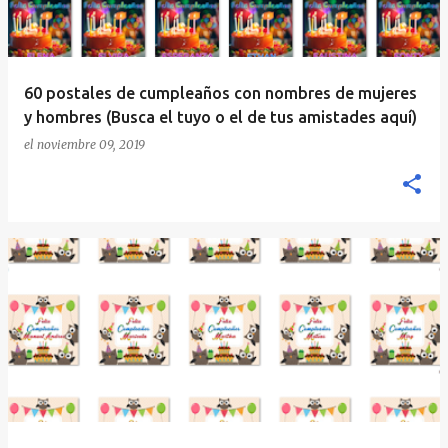
60 postales de cumpleaños con nombres de mujeres
y hombres (Busca el tuyo o el de tus amistades aquí)
el
noviembre 09, 2019