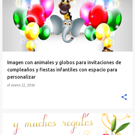
Imagen con animales y globos para invitaciones de
cumpleaños y fiestas infantiles con espacio para
personalizar
el
enero 12, 2016