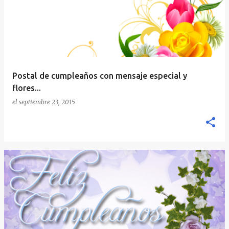
Postal de cumpleaños con mensaje especial y
flores...
el
septiembre 23, 2015