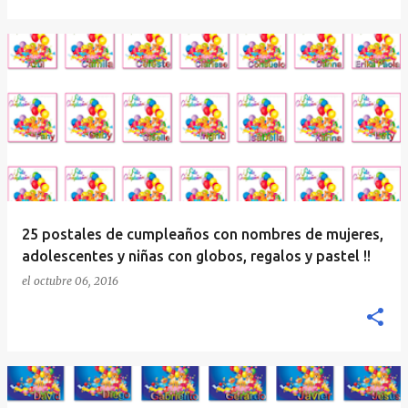
25 postales de cumpleaños con nombres de mujeres,
adolescentes y niñas con globos, regalos y pastel !!
el
octubre 06, 2016