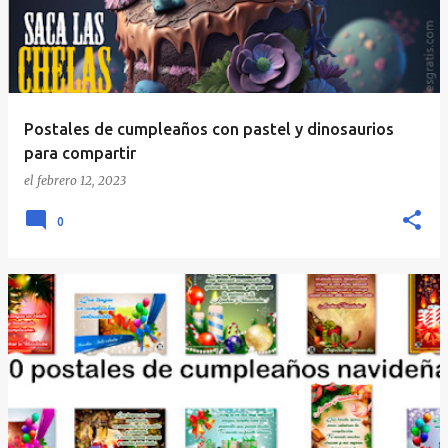
Postales de cumpleaños con pastel y dinosaurios
para compartir
el
febrero 12, 2023
0