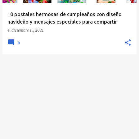
10 postales hermosas de cumpleaños con diseño
navideño y mensajes especiales para compartir
el
diciembre 15, 2021
0