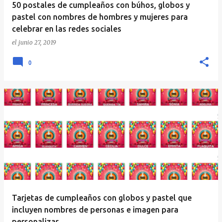
50 postales de cumpleaños con búhos, globos y
pastel con nombres de hombres y mujeres para
celebrar en las redes sociales
el
junio 27, 2019
0
Tarjetas de cumpleaños con globos y pastel que
incluyen nombres de personas e imagen para
personalizar