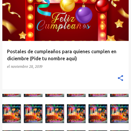
Postales de cumpleaños para quienes cumplen en
diciembre (Pide tu nombre aquí)
el
noviembre 28, 2019