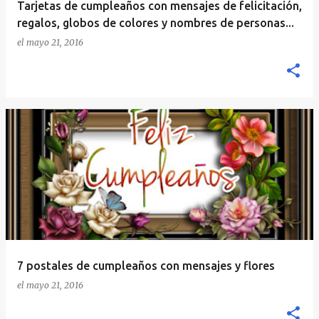
Tarjetas de cumpleaños con mensajes de felicitación,
regalos, globos de colores y nombres de personas...
el
mayo 21, 2016
7 postales de cumpleaños con mensajes y flores
el
mayo 21, 2016