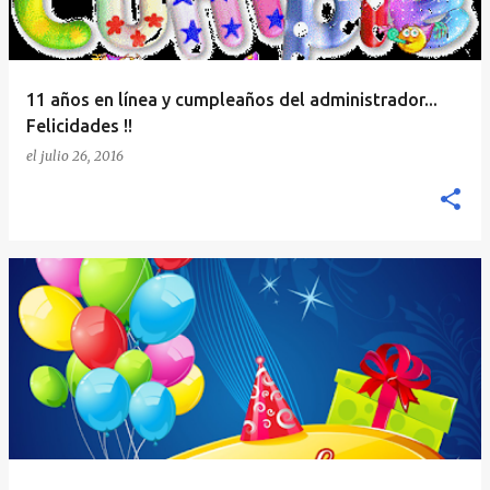
11 años en línea y cumpleaños del administrador...
Felicidades !!
el
julio 26, 2016