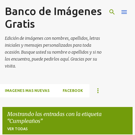
Banco de Imágenes
Ir al contenido principal
Gratis
Edición de imágenes con nombres, apellidos, letras
iniciales y mensajes personalizados para toda
ocasión. Busque usted su nombre o apellidos y si no
los encuentra, puede pedirlos aquí. Gracias por su
visita.
IMAGENES MAS NUEVAS
FACEBOOK
Mostrando las entradas con la etiqueta
Cumpleaños
VER TODAS