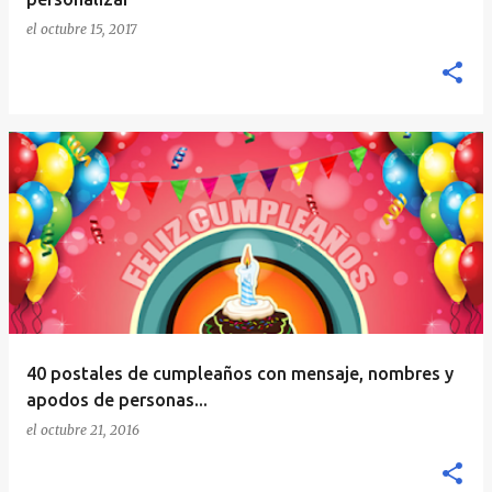
el
octubre 15, 2017
40 postales de cumpleaños con mensaje, nombres y
apodos de personas...
el
octubre 21, 2016