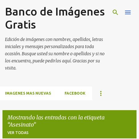
Banco de Imágenes
Ir al contenido principal
Gratis
Edición de imágenes con nombres, apellidos, letras
iniciales y mensajes personalizados para toda
ocasión. Busque usted su nombre o apellidos y si no
los encuentra, puede pedirlos aquí. Gracias por su
visita.
IMAGENES MAS NUEVAS
FACEBOOK
Mostrando las entradas con la etiqueta
Asesinato
VER TODAS