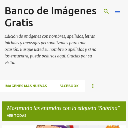
Banco de Imágenes
Ir al contenido principal
Gratis
Edición de imágenes con nombres, apellidos, letras
iniciales y mensajes personalizados para toda
ocasión. Busque usted su nombre o apellidos y si no
los encuentra, puede pedirlos aquí. Gracias por su
visita.
IMAGENES MAS NUEVAS
FACEBOOK
Mostrando las entradas con la etiqueta
Sabrina
VER TODAS