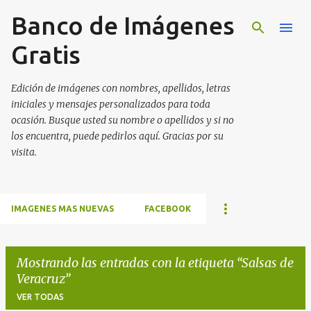
Banco de Imágenes
Ir al contenido principal
Gratis
Edición de imágenes con nombres, apellidos, letras
iniciales y mensajes personalizados para toda
ocasión. Busque usted su nombre o apellidos y si no
los encuentra, puede pedirlos aquí. Gracias por su
visita.
IMAGENES MAS NUEVAS
FACEBOOK
Mostrando las entradas con la etiqueta
Salsas de
Veracruz
VER TODAS