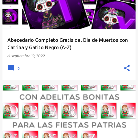
Abecedario Completo Gratis del Día de Muertos con
Catrina y Gatito Negro (A-Z)
el
septiembre 19, 2022
0