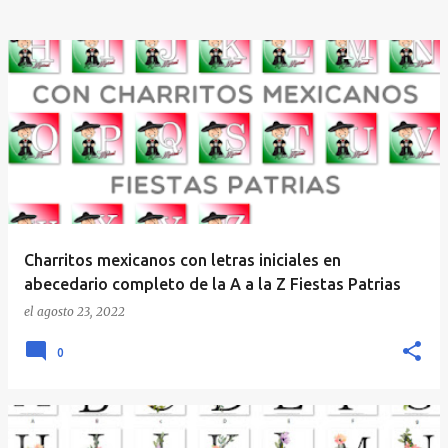
Charritos mexicanos con letras iniciales en
abecedario completo de la A a la Z Fiestas Patrias
el
agosto 23, 2022
0