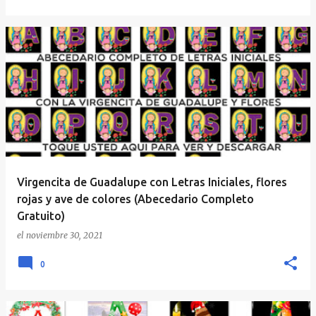
Virgencita de Guadalupe con Letras Iniciales, flores
rojas y ave de colores (Abecedario Completo
Gratuito)
el
noviembre 30, 2021
0