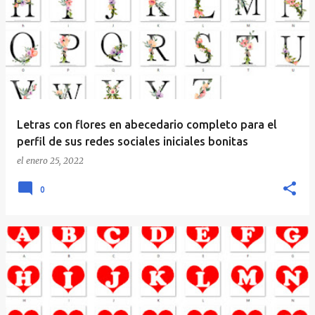
Letras con flores en abecedario completo para el
perfil de sus redes sociales iniciales bonitas
el
enero 25, 2022
0