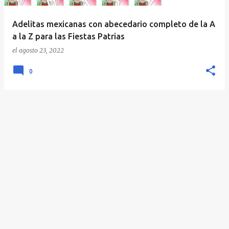
Adelitas mexicanas con abecedario completo de la A
a la Z para las Fiestas Patrias
el
agosto 23, 2022
0