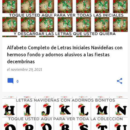
Alfabeto Completo de Letras Iniciales Navideñas con
hermoso fondo y adornos alusivos a las fiestas
decembrinas
el
noviembre 29, 2021
0