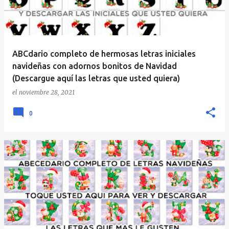
ABCdario completo de hermosas letras iniciales
navideñas con adornos bonitos de Navidad
(Descargue aquí las letras que usted quiera)
el
noviembre 28, 2021
0