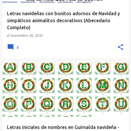
Letras navideñas con bonitos adornos de Navidad y
simpáticos animalitos decorativos (Abecedario
Completo)
el
noviembre 28, 2021
0
Letras iniciales de nombres en Guirnalda navideña -