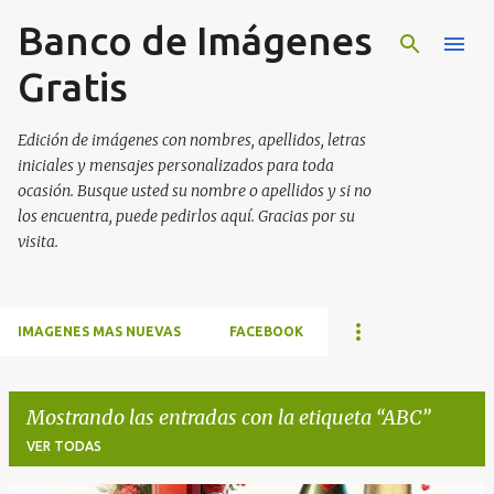
Banco de Imágenes
Ir al contenido principal
Gratis
Edición de imágenes con nombres, apellidos, letras
iniciales y mensajes personalizados para toda
ocasión. Busque usted su nombre o apellidos y si no
los encuentra, puede pedirlos aquí. Gracias por su
visita.
IMAGENES MAS NUEVAS
FACEBOOK
Mostrando las entradas con la etiqueta
ABC
VER TODAS