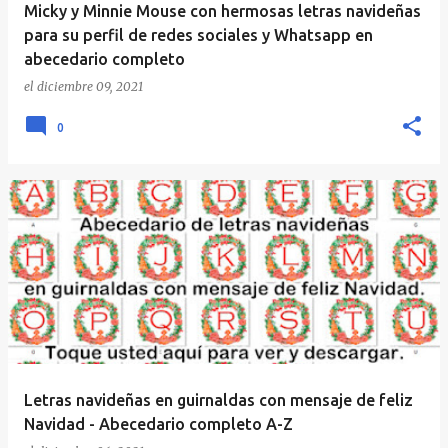
Micky y Minnie Mouse con hermosas letras navideñas
para su perfil de redes sociales y Whatsapp en
abecedario completo
el
diciembre 09, 2021
0
Letras navideñas en guirnaldas con mensaje de feliz
Navidad - Abecedario completo A-Z