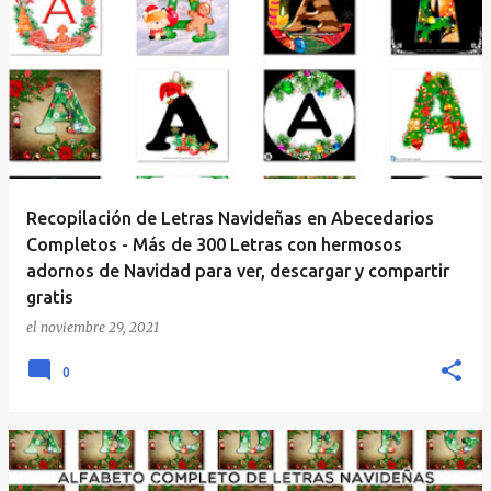
Recopilación de Letras Navideñas en Abecedarios
Completos - Más de 300 Letras con hermosos
adornos de Navidad para ver, descargar y compartir
gratis
el
noviembre 29, 2021
0