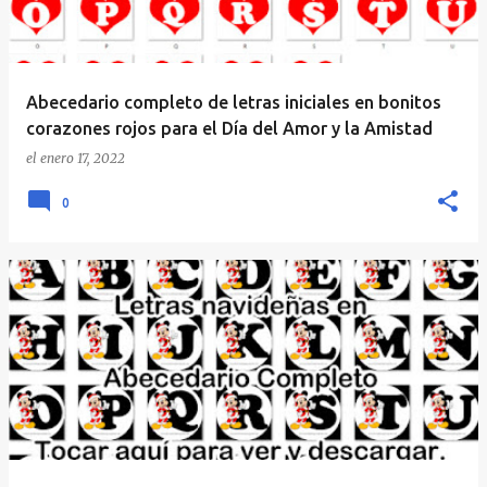
Abecedario completo de letras iniciales en bonitos
corazones rojos para el Día del Amor y la Amistad
el
enero 17, 2022
0