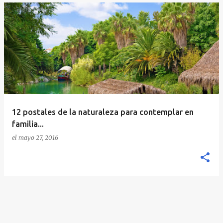
12 postales de la naturaleza para contemplar en
familia...
el
mayo 27, 2016