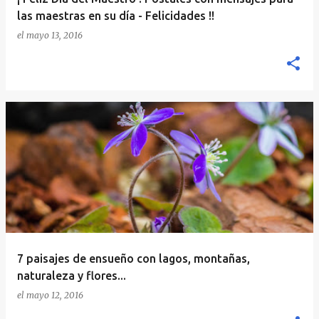
las maestras en su día - Felicidades !!
el
mayo 13, 2016
7 paisajes de ensueño con lagos, montañas,
naturaleza y flores...
el
mayo 12, 2016