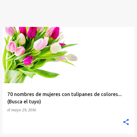
70 nombres de mujeres con tulipanes de colores...
(Busca el tuyo)
el
mayo 29, 2016