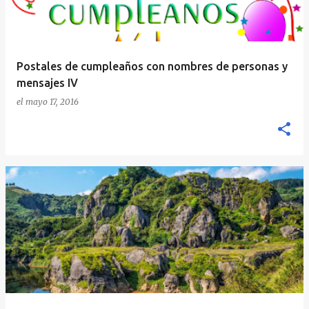
Postales de cumpleaños con nombres de personas y
mensajes IV
el
mayo 17, 2016