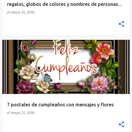
regalos, globos de colores y nombres de personas...
el
mayo 21, 2016
7 postales de cumpleaños con mensajes y flores
el
mayo 21, 2016