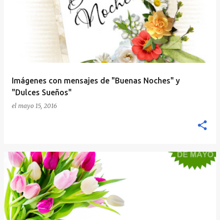
Imágenes con mensajes de "Buenas Noches" y
"Dulces Sueños"
el
mayo 15, 2016