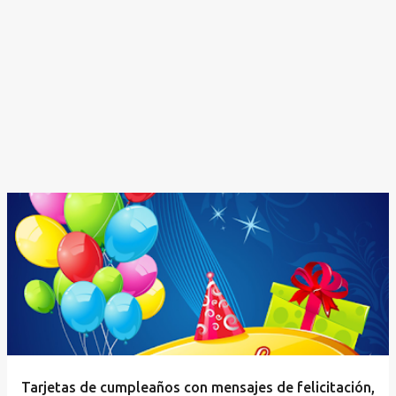
Tarjetas de cumpleaños con mensajes de felicitación,