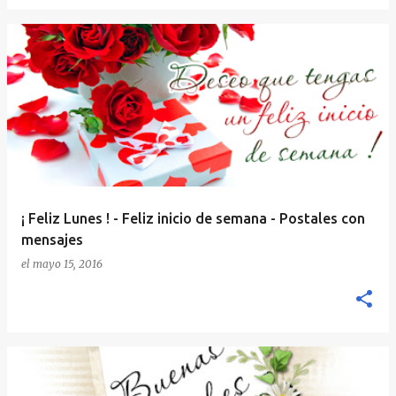
¡ Feliz Lunes ! - Feliz inicio de semana - Postales con
mensajes
el
mayo 15, 2016