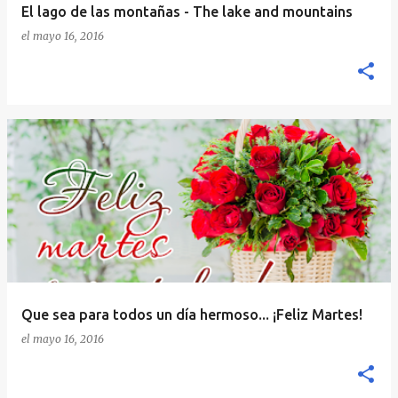
El lago de las montañas - The lake and mountains
el
mayo 16, 2016
Que sea para todos un día hermoso... ¡Feliz Martes!
el
mayo 16, 2016