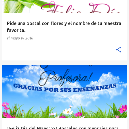
Pide una postal con flores y el nombre de tu maestra
favorita...
el
mayo 14, 2016
¡ Feliz Día del Maestro ! Postales con mensajes para