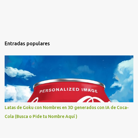
Entradas populares
Latas de Goku con Nombres en 3D generados con IA de Coca-
Cola (Busca o Pide tu Nombre Aquí )