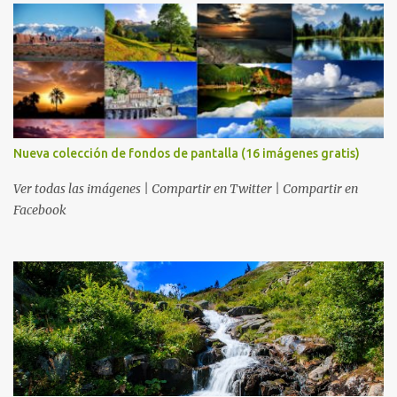
Nueva colección de fondos de pantalla (16 imágenes gratis)
Ver todas las imágenes | Compartir en Twitter | Compartir en
Facebook