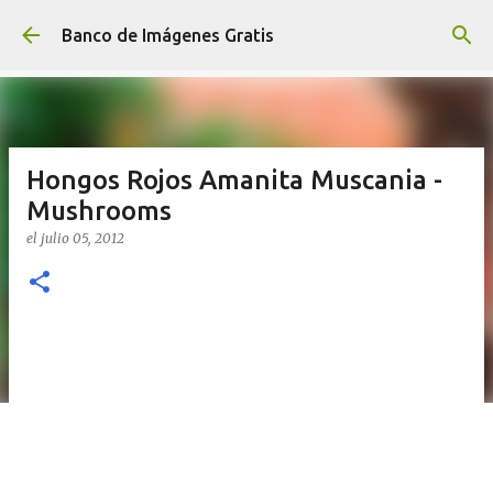
Ir al contenido principal
Banco de Imágenes Gratis
Hongos Rojos Amanita Muscania -
Mushrooms
el
julio 05, 2012