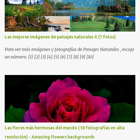
Gracias.
Las mejores imágenes de paisajes naturales X (7 fotos)
Para ver más imágenes y fotografías de Paisajes Naturales , escoja
un número. [1] [2] [3] [4] [5] [6] [7] [8] [9] [10]
Las flores más hermosas del mundo (18 fotografías en alta
resolución) - Amazing flowers backgrounds