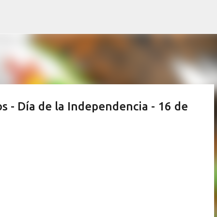
Ir al contenido principal
 - Día de la Independencia - 16 de