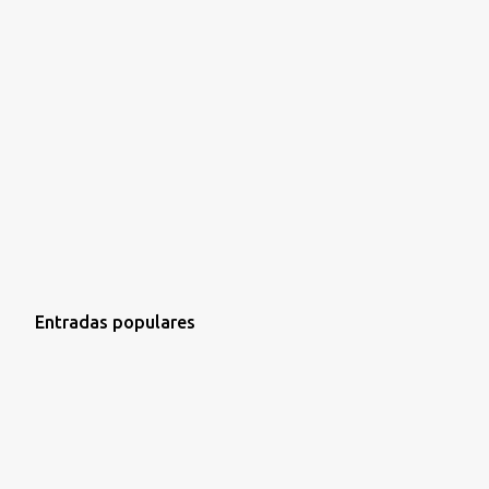
Entradas populares