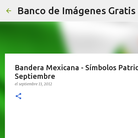
Banco de Imágenes Gratis
Bandera Mexicana - Símbolos Patrios
Septiembre
el
septiembre 13, 2012