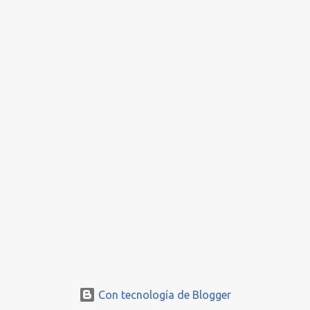
Con tecnología de Blogger