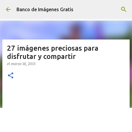
Ir al contenido principal
Banco de Imágenes Gratis
27 imágenes preciosas para
disfrutar y compartir
el
marzo 18, 2013