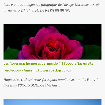
Para ver más imágenes y fotografías de Paisajes Naturales , escoja
un número. [1] [2] [3] [4] [5] [6] [7] [8] [9] [10]
Las flores más hermosas del mundo (18 fotografías en alta
resolución) - Amazing flowers backgrounds
Haga usted click sobre las fotos para ampliar su tamaño Fotos de
Flores by FOTOFRONTERA | Me Gusta