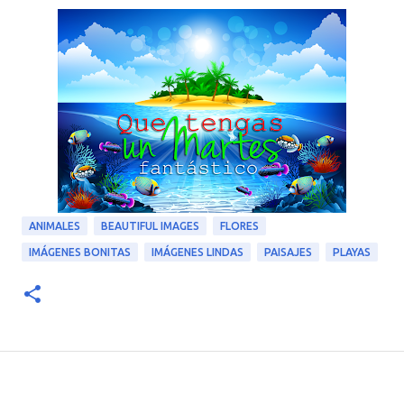
ANIMALES
BEAUTIFUL IMAGES
FLORES
IMÁGENES BONITAS
IMÁGENES LINDAS
PAISAJES
PLAYAS