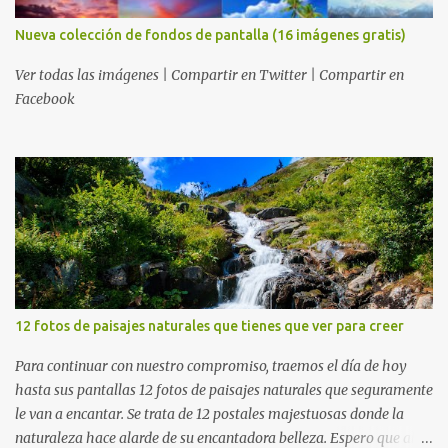
Nueva colección de fondos de pantalla (16 imágenes gratis)
Ver todas las imágenes | Compartir en Twitter | Compartir en
Facebook
12 fotos de paisajes naturales que tienes que ver para creer
Para continuar con nuestro compromiso, traemos el día de hoy
hasta sus pantallas 12 fotos de paisajes naturales que seguramente
le van a encantar. Se trata de 12 postales majestuosas donde la
naturaleza hace alarde de su encantadora belleza. Espero que al