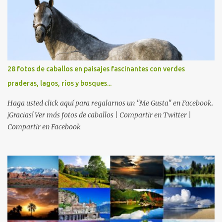
28 fotos de caballos en paisajes fascinantes con verdes
praderas, lagos, ríos y bosques...
Haga usted click aquí para regalarnos un "Me Gusta" en Facebook.
¡Gracias! Ver más fotos de caballos | Compartir en Twitter |
Compartir en Facebook