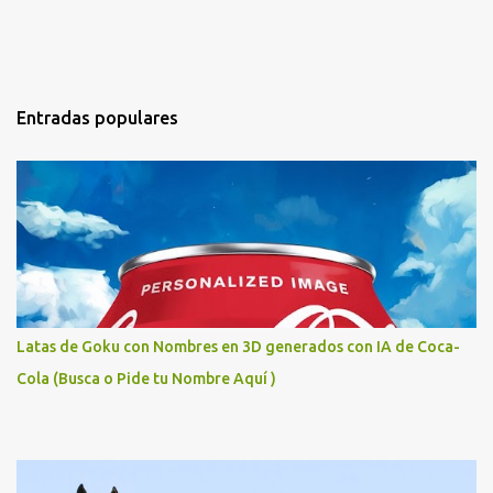
Entradas populares
Latas de Goku con Nombres en 3D generados con IA de Coca-
Cola (Busca o Pide tu Nombre Aquí )