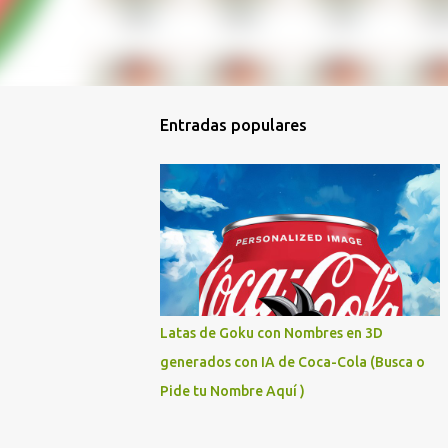
Entradas populares
Latas de Goku con Nombres en 3D
generados con IA de Coca-Cola (Busca o
Pide tu Nombre Aquí )