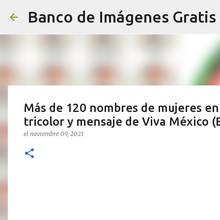
Banco de Imágenes Gratis
Más de 120 nombres de mujeres en 
tricolor y mensaje de Viva México 
el
noviembre 09, 2021