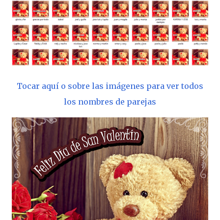
Tocar aquí o sobre las imágenes para ver todos
los nombres de parejas