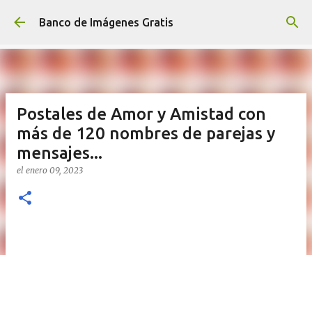
Ir al contenido principal
Banco de Imágenes Gratis
Postales de Amor y Amistad con
más de 120 nombres de parejas y
mensajes...
el
enero 09, 2023